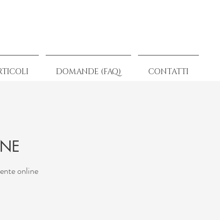
RTICOLI
DOMANDE (FAQ)
CONTATTI
INE
ente online