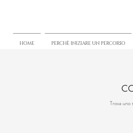
HOME
PERCHÈ INIZIARE UN PERCORSO
CO
Trova uno 