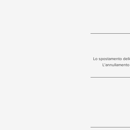
Lo spostamento delle 
L'annullamento 